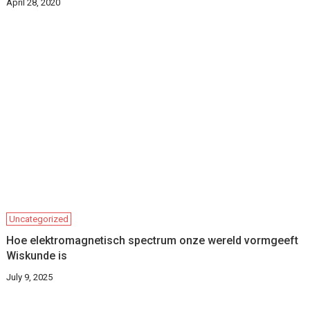
April 28, 2020
Uncategorized
Hoe elektromagnetisch spectrum onze wereld vormgeeft
Wiskunde is
July 9, 2025