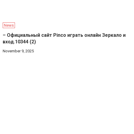
News
– Официальный сайт Pinco играть онлайн Зеркало и
вход.10344 (2)
November 9, 2025