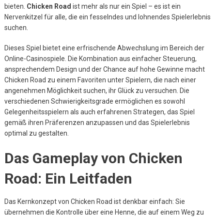
bieten.
Chicken Road
ist mehr als nur ein Spiel – es ist ein
Nervenkitzel für alle, die ein fesselndes und lohnendes Spielerlebnis
suchen.
Dieses Spiel bietet eine erfrischende Abwechslung im Bereich der
Online-Casinospiele. Die Kombination aus einfacher Steuerung,
ansprechendem Design und der Chance auf hohe Gewinne macht
Chicken Road zu einem Favoriten unter Spielern, die nach einer
angenehmen Möglichkeit suchen, ihr Glück zu versuchen. Die
verschiedenen Schwierigkeitsgrade ermöglichen es sowohl
Gelegenheitsspielern als auch erfahrenen Strategen, das Spiel
gemäß ihren Präferenzen anzupassen und das Spielerlebnis
optimal zu gestalten.
Das Gameplay von Chicken
Road: Ein Leitfaden
Das Kernkonzept von Chicken Road ist denkbar einfach: Sie
übernehmen die Kontrolle über eine Henne, die auf einem Weg zu