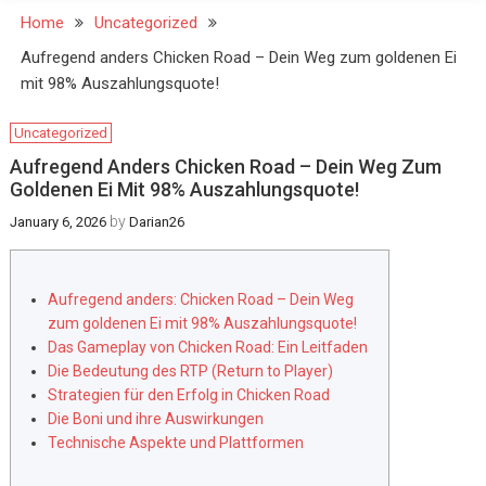
Home
Uncategorized
Aufregend anders Chicken Road – Dein Weg zum goldenen Ei
mit 98% Auszahlungsquote!
Uncategorized
Aufregend Anders Chicken Road – Dein Weg Zum
Goldenen Ei Mit 98% Auszahlungsquote!
by
January 6, 2026
Darian26
Aufregend anders: Chicken Road – Dein Weg
zum goldenen Ei mit 98% Auszahlungsquote!
Das Gameplay von Chicken Road: Ein Leitfaden
Die Bedeutung des RTP (Return to Player)
Strategien für den Erfolg in Chicken Road
Die Boni und ihre Auswirkungen
Technische Aspekte und Plattformen